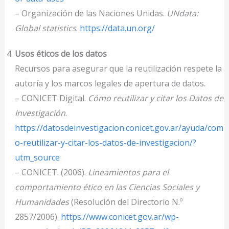
– Organización de las Naciones Unidas.
UNdata:
Global statistics
.
https://data.un.org/
Usos éticos de los datos
Recursos para asegurar que la reutilización respete la
autoría y los marcos legales de apertura de datos.
– CONICET Digital.
Cómo reutilizar y citar los Datos de
Investigación
.
https://datosdeinvestigacion.conicet.gov.ar/ayuda/com
o-reutilizar-y-citar-los-datos-de-investigacion/?
utm_source
– CONICET. (2006).
Lineamientos para el
comportamiento ético en las Ciencias Sociales y
Humanidades
(Resolución del Directorio N.º
2857/2006).
https://www.conicet.gov.ar/wp-