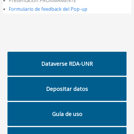
Presentación
PRÓXIMAMENTE
Formulario de feedback del Pop-up
Dataverse RDA-UNR
Depositar datos
Guía de uso