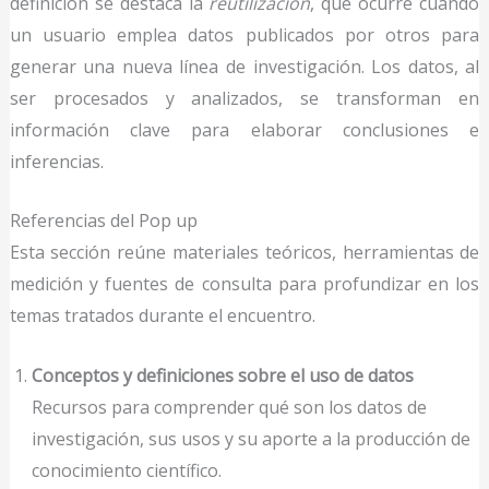
definición se destaca la
reutilización
, que ocurre cuando
un usuario emplea datos publicados por otros para
generar una nueva línea de investigación. Los datos, al
ser procesados y analizados, se transforman en
información clave para elaborar conclusiones e
inferencias.
Referencias del Pop up
Esta sección reúne materiales teóricos, herramientas de
medición y fuentes de consulta para profundizar en los
temas tratados durante el encuentro.
Conceptos y definiciones sobre el uso de datos
Recursos para comprender qué son los datos de
investigación, sus usos y su aporte a la producción de
conocimiento científico.