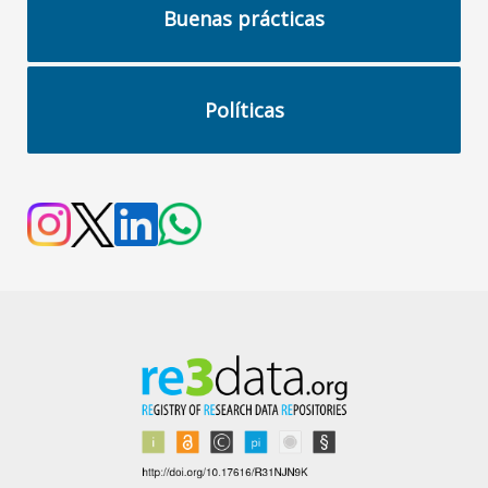
Buenas prácticas
Políticas