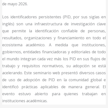
de mayo 2026.
Los identificadores persistentes (PID, por sus siglas en
inglés) son una infraestructura de investigación clave
que permite la identificación confiable de personas,
resultados, organizaciones y financiamiento en todo el
ecosistema académico. A medida que instituciones,
gobiernos, entidades financiadoras y editoriales de todo
el mundo integran cada vez más los PID en sus flujos de
trabajo y requisitos normativos, su adopción se está
acelerando. Este seminario web presentó diversos casos
de uso de adopción de PID en la comunidad global e
identificó prácticas aplicables de manera general. El
evento estuvo abierto para quienes trabajan en
instituciones académicas.