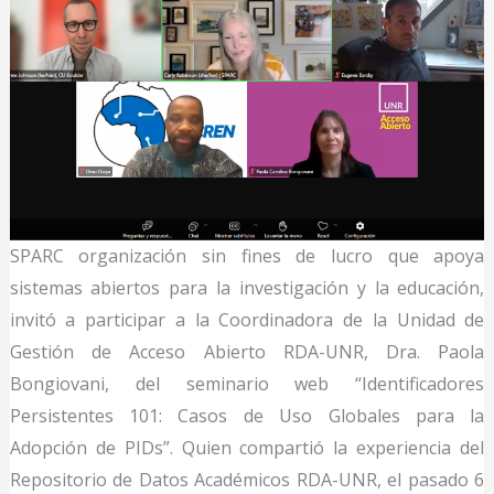
SPARC organización sin fines de lucro que apoya
sistemas abiertos para la investigación y la educación,
invitó a participar a la Coordinadora de la Unidad de
Gestión de Acceso Abierto RDA-UNR, Dra. Paola
Bongiovani, del seminario web “Identificadores
Persistentes 101: Casos de Uso Globales para la
Adopción de PIDs”. Quien compartió la experiencia del
Repositorio de Datos Académicos RDA-UNR, el pasado 6