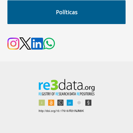
Políticas