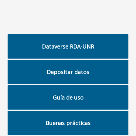
Dataverse RDA-UNR
Depositar datos
Guía de uso
Buenas prácticas